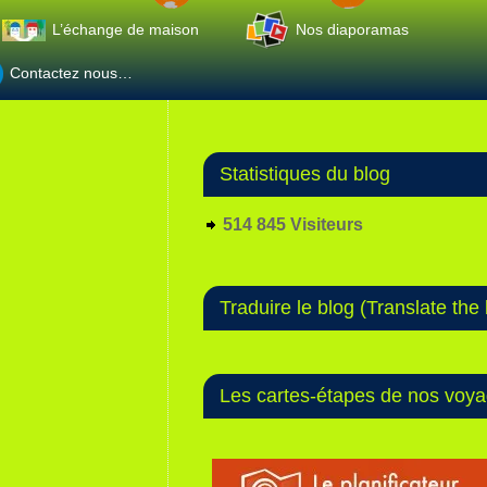
L’échange de maison
Nos diaporamas
Contactez nous…
Statistiques du blog
514 845 Visiteurs
Traduire le blog (Translate the 
Les cartes-étapes de nos voy