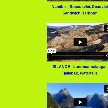
Namibie : Sossusvlei, Deadvlei
Sandwich Harbour
ISLANDE - Landmannalaugar,
Fjallabak, Waterfalls