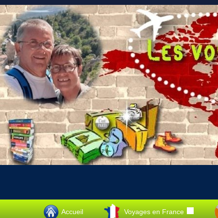
Accueil
Voyages en France