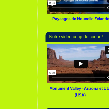
Paysages de Nouvelle Zéland
Notre vidéo coup de coeur !
Monument Valley - Arizona et Ut
(USA)