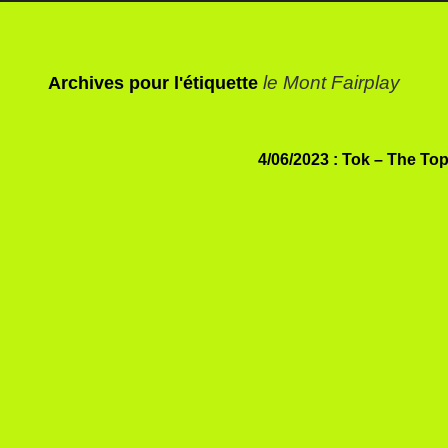
le Mont Fairplay
Archives pour l'étiquette
4/06/2023 : Tok – The To