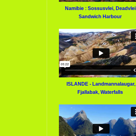
Namibie : Sossusvlei, Deadvlei
Sandwich Harbour
ISLANDE - Landmannalaugar,
Fjallabak, Waterfalls