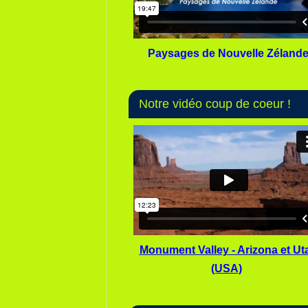
Paysages de Nouvelle Zéland
Notre vidéo coup de coeur !
Monument Valley - Arizona et Ut
(USA)