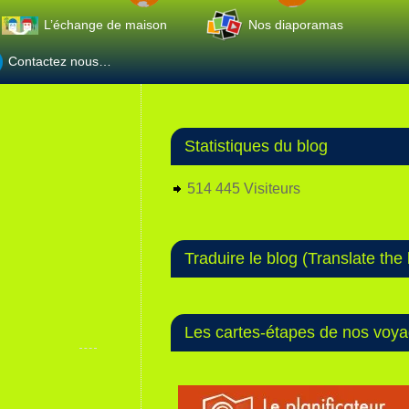
L’échange de maison
Nos diaporamas
Contactez nous…
Statistiques du blog
514 445 Visiteurs
Traduire le blog (Translate the 
Les cartes-étapes de nos voy