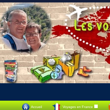
Accueil
Voyages en France