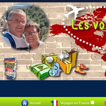
Accueil
Voyages en France