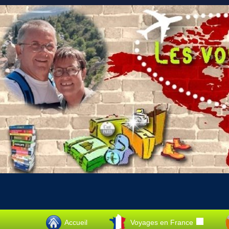
Accueil
Voyages en France