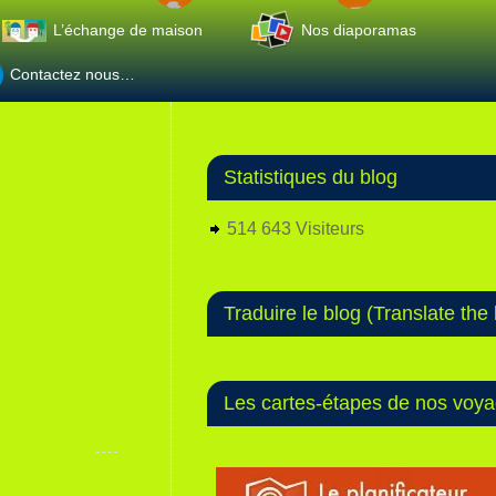
L’échange de maison
Nos diaporamas
Contactez nous…
Statistiques du blog
514 643 Visiteurs
Traduire le blog (Translate the 
Les cartes-étapes de nos voy