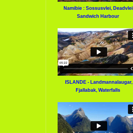
Namibie : Sossusvlei, Deadvlei
Sandwich Harbour
ISLANDE - Landmannalaugar,
Fjallabak, Waterfalls