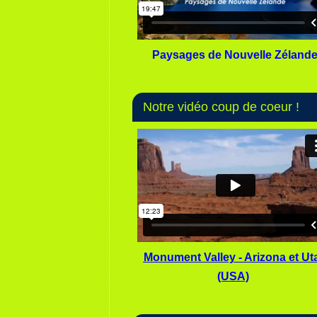
Paysages de Nouvelle Zéland
Notre vidéo coup de coeur !
Monument Valley - Arizona et Ut
(USA)