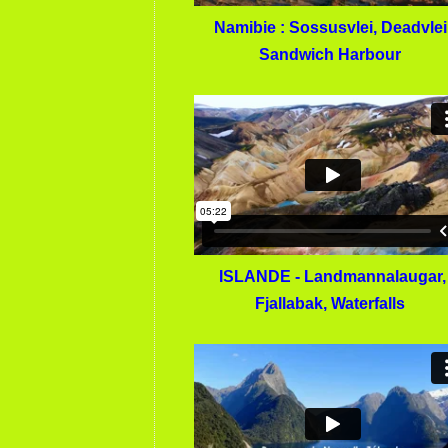
Namibie : Sossusvlei, Deadvlei
Sandwich Harbour
ISLANDE - Landmannalaugar,
Fjallabak, Waterfalls