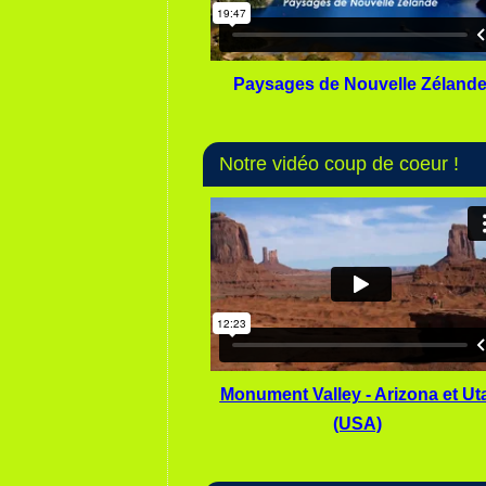
Paysages de Nouvelle Zéland
Notre vidéo coup de coeur !
Monument Valley - Arizona et Ut
(USA)