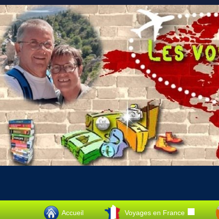
Accueil
Voyages en France