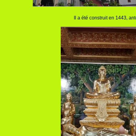
Il a été construit en 1443, ant