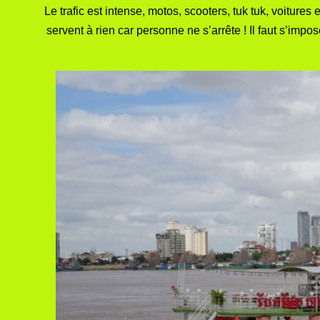
Le trafic est intense, motos, scooters, tuk tuk, voiture
servent à rien car personne ne s’arrête ! Il faut s’imp