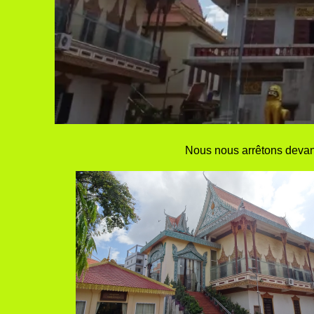
Nous nous arrêtons devan