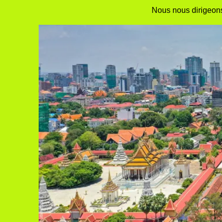
Nous nous dirigeon