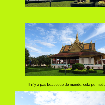
Il n’y a pas beaucoup de monde, cela permet d