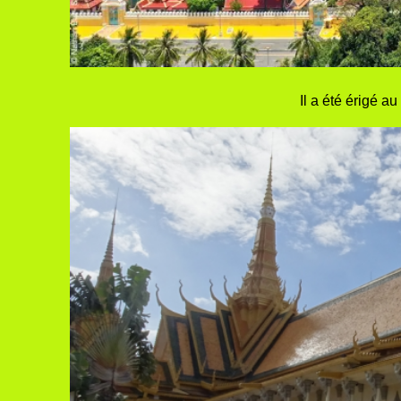
Il a été érigé a