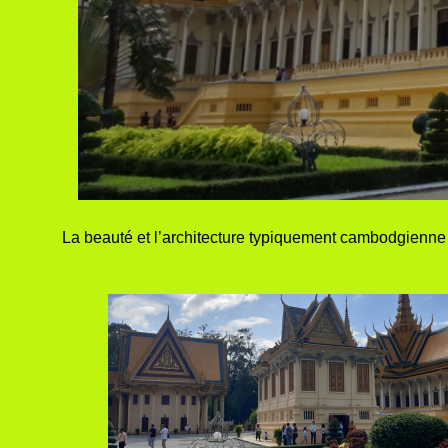
La beauté et l’architecture typiquement cambodgienn