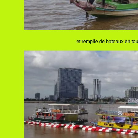
et remplie de bateaux en to