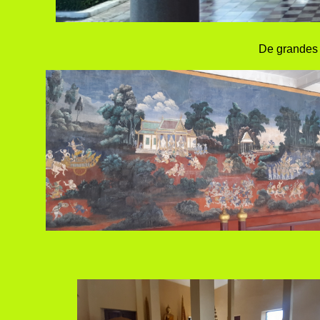
De grandes 