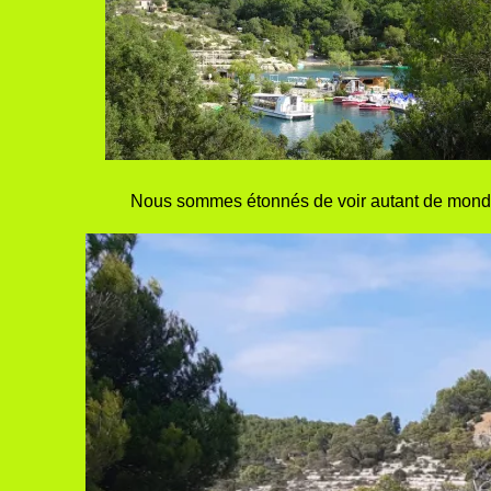
Nous sommes étonnés de voir autant de monde à