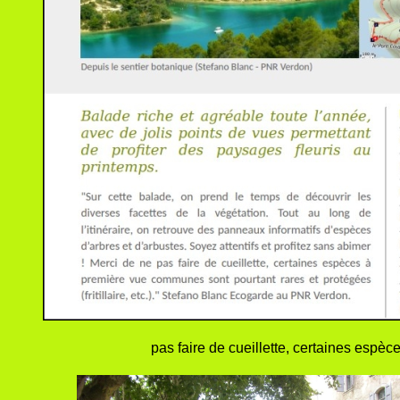
pas faire de cueillette, certaines espè