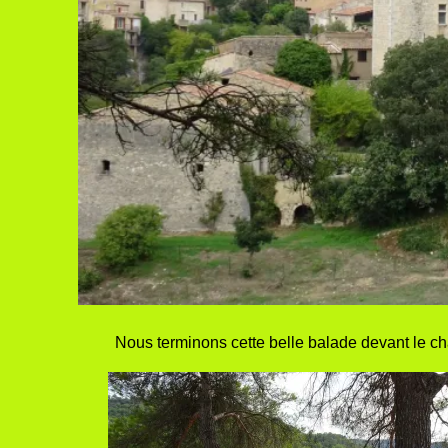
Nous terminons cette belle balade devant le chât