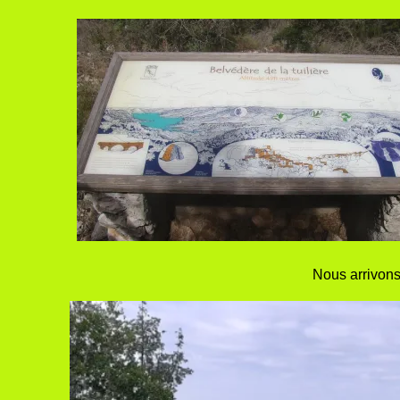
Nous arrivons