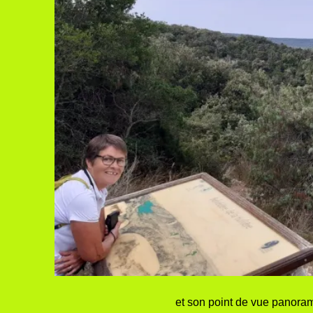
et son point de vue panorami