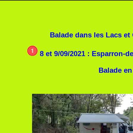
Balade dans les Lacs et
8 et 9/09/2021 : Esparron-de
Balade en