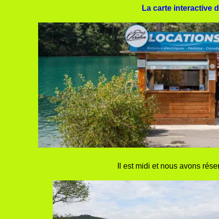
La carte interactive
Il est midi et nous avons rése