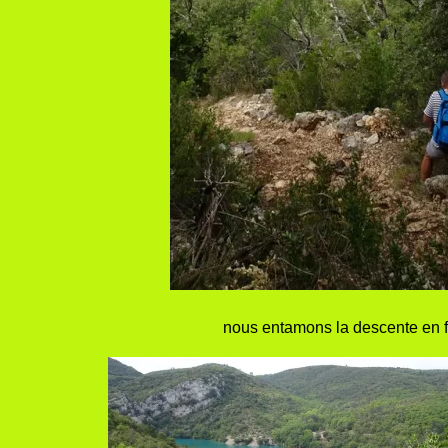
nous entamons la descente en fai