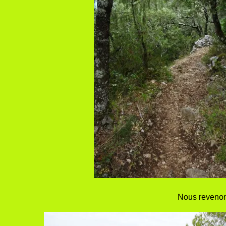
Nous revenons