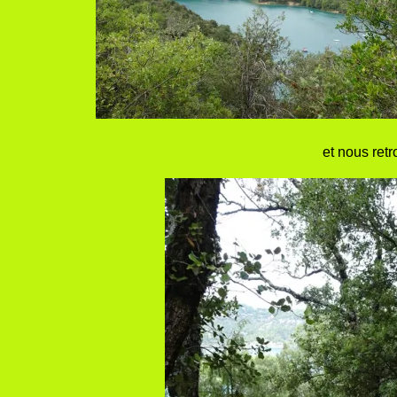
et nous retrouvo