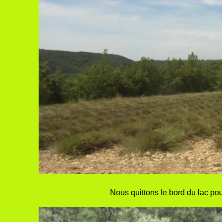
Nous quittons le bord du lac po