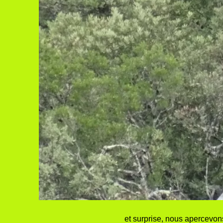
et surprise, nous apercevon