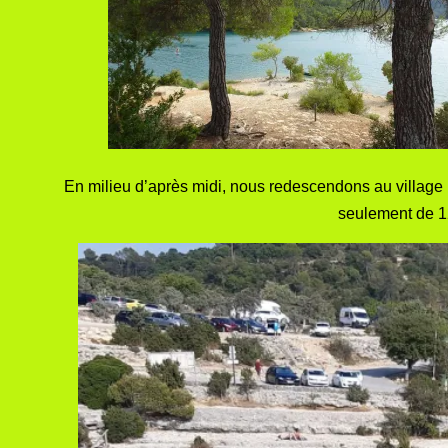
En milieu d’après midi, nous redescendons au village
seulement de 12