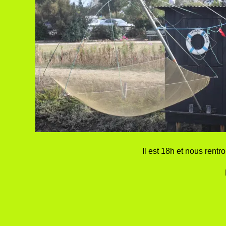
Il est 18h et nous rentro