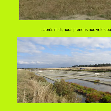
L’après midi, nous prenons nos vélos pour 