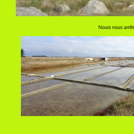
Nouis nous arrêt