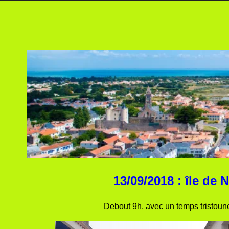
13/09/2018 : île de 
Debout 9h, avec un temps tristoune