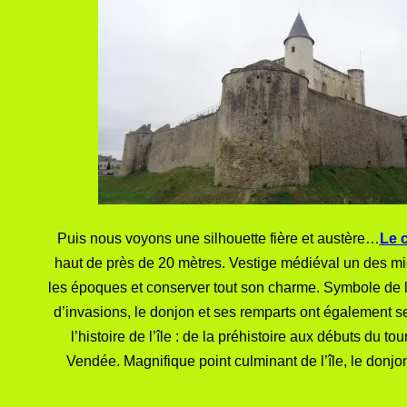
Puis nous voyons une silhouette fière et austère…
Le 
haut de près de 20 mètres. Vestige médiéval un des mi
les époques et conserver tout son charme. Symbole de la
d’invasions, le donjon et ses remparts ont également s
l’histoire de l’île : de la préhistoire aux débuts du
Vendée. Magnifique point culminant de l’île, le donjo