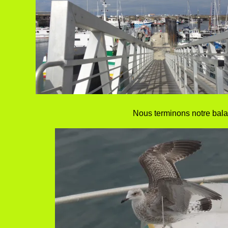
Nous terminons notre bal