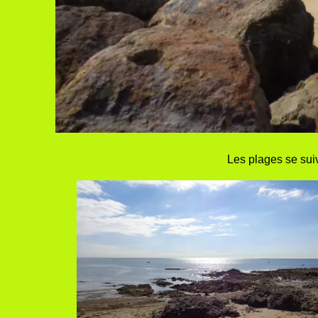
Les plages se suiv