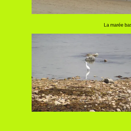
La marée bass