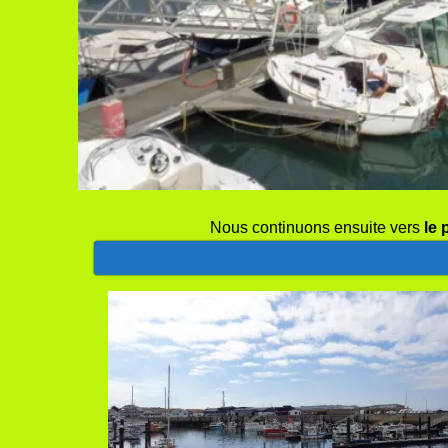
Nous continuons ensuite vers
le 