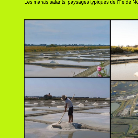
Les marais salants, paysages typiques de l’île de Noi