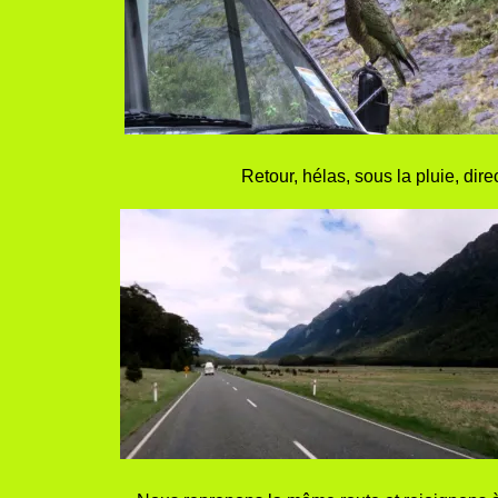
Retour, hélas, sous la pluie, dire