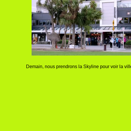
Demain, nous prendrons la Skyline pour voir la ville