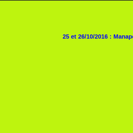
25 et 26/10/2016 : Mana