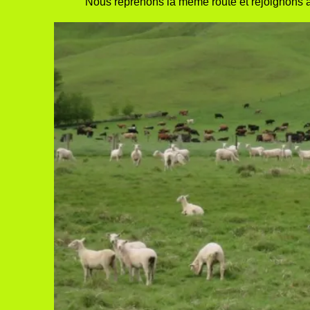
Nous reprenons la même route et rejoignons