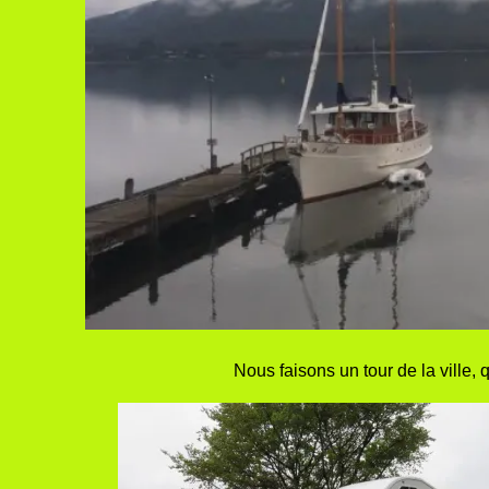
Nous faisons un tour de la ville,