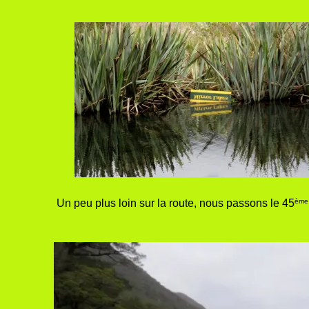
ème
Un peu plus loin sur la route, nous passons le 45