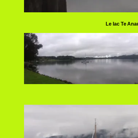
Le lac Te Ana