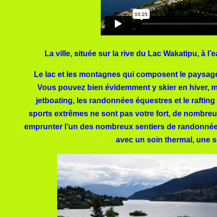
La ville, située sur la rive du Lac Wakatipu, à 
Le lac et les montagnes qui composent le paysage 
Vous pouvez bien évidemment y skier en hiver, mais
jetboating, les randonnées équestres et le rafting 
sports extrêmes ne sont pas votre fort, de nombreu
emprunter l’un des nombreux sentiers de randonnées 
avec un soin thermal, une s