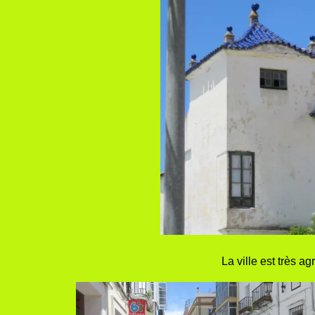
La ville est très 