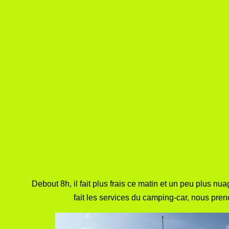
Debout 8h, il fait plus frais ce matin et un peu plus nu
fait les services du camping-car, nous pre