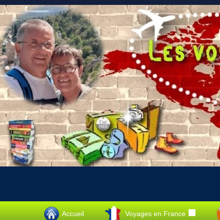
Accueil
Voyages en France