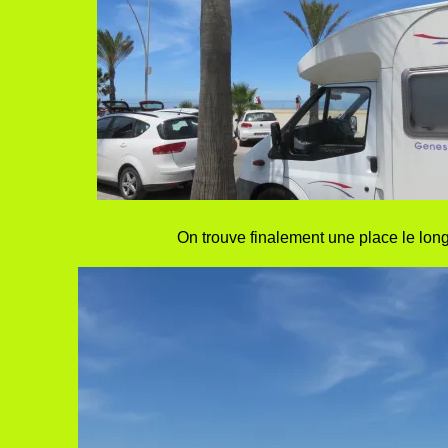
On trouve finalement une place le long 