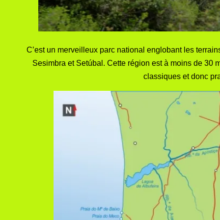
C’est un merveilleux parc national englobant les terrai
Sesimbra et Setúbal. Cette région est à moins de 30 mi
classiques et donc pr