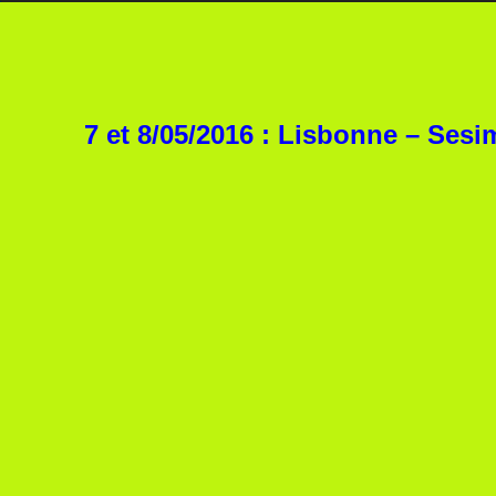
7 et 8/05/2016 : Lisbonne – Ses