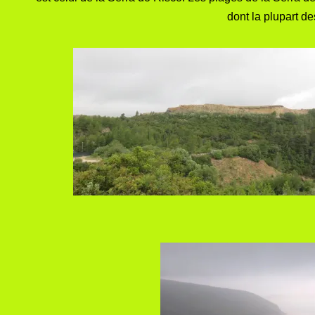
dont la plupart d