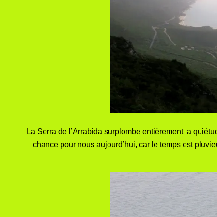
La Serra de l’Arrabida surplombe entièrement la quiétu
chance pour nous aujourd’hui, car le temps est pluvie