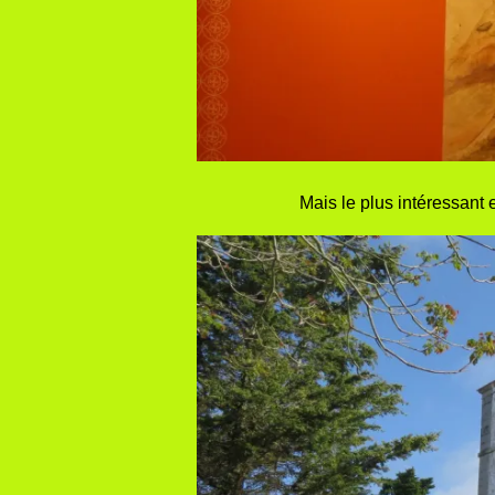
Mais le plus intéressant 