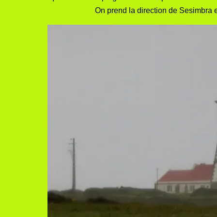
On prend la direction de Sesimbra e