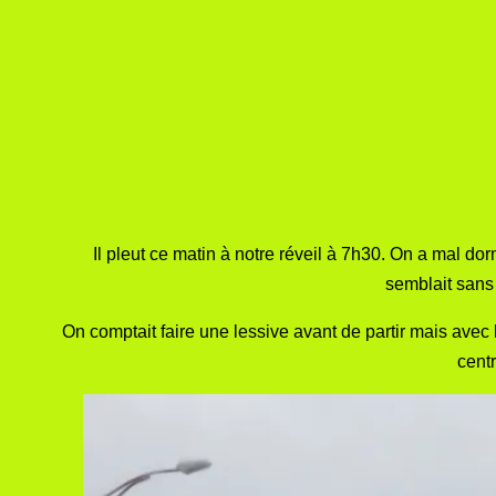
Il pleut ce matin à notre réveil à 7h30. On a mal do
semblait sans 
On comptait faire une lessive avant de partir mais avec 
centr