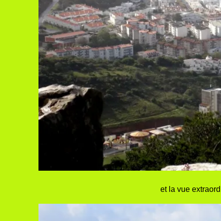
et la vue extraord