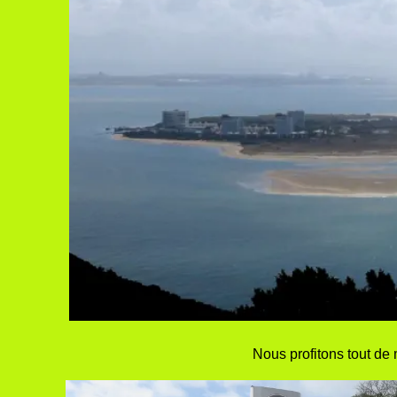
Nous profitons tout de 