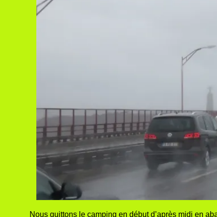
Nous quittons le camping en début d’après midi en aban