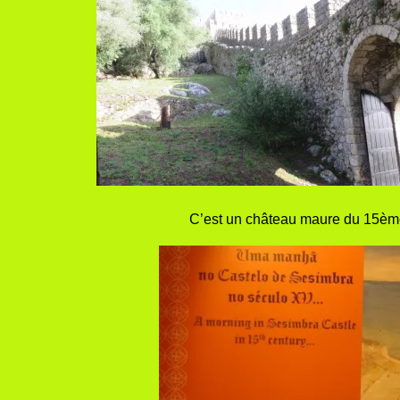
C’est un château maure du 15ème 