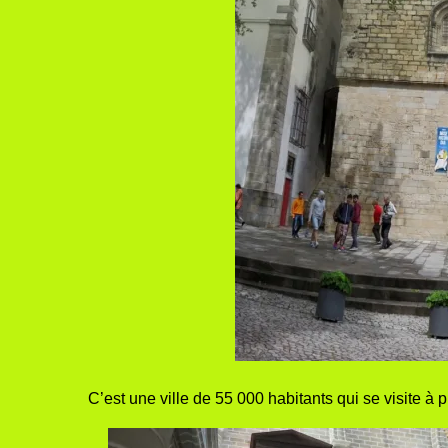
C’est une ville de 55 000 habitants qui se visite