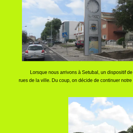
Lorsque nous arrivons à Setubal, un dispositif de pol
rues de la ville. Du coup, on décide de continuer notre