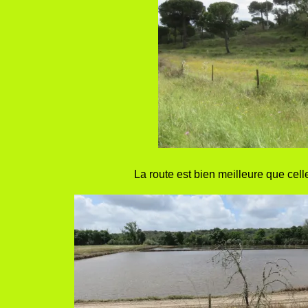
La route est bien meilleure que cel