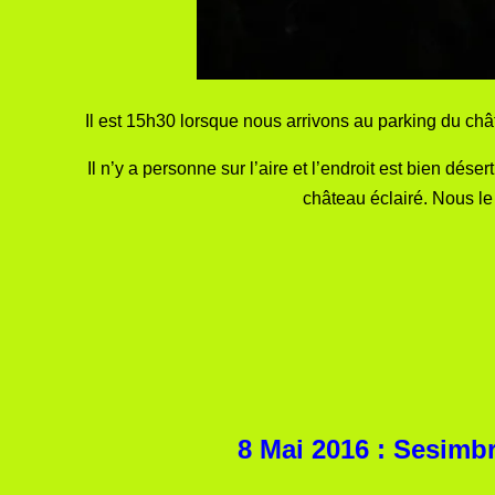
Il est 15h30 lorsque nous arrivons au parking du chât
Il n’y a personne sur l’aire et l’endroit est bien dése
château éclairé. Nous le
8 Mai 2016 : Sesimb