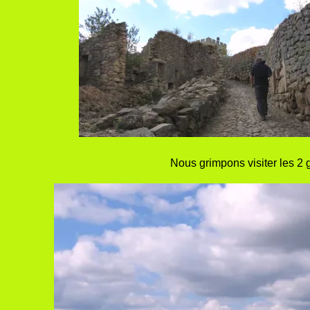
Nous grimpons visiter les 2 