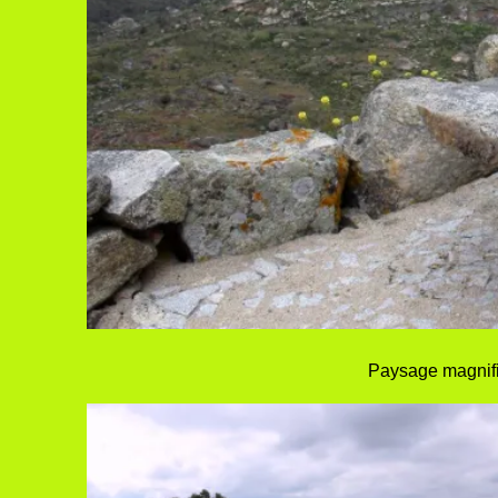
Paysage magnifiq