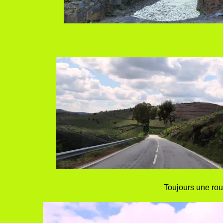
Toujours une rou