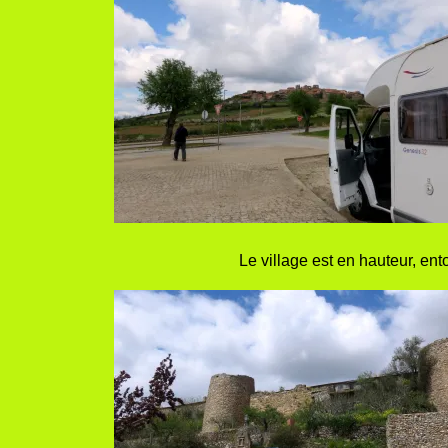
Le village est en hauteur, en