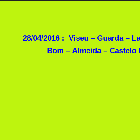
28/04/2016 : Viseu – Guarda – L
Bom
– Almeida – Castelo