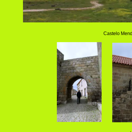
Castelo Mendo