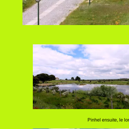
Pinhel ensuite, le l