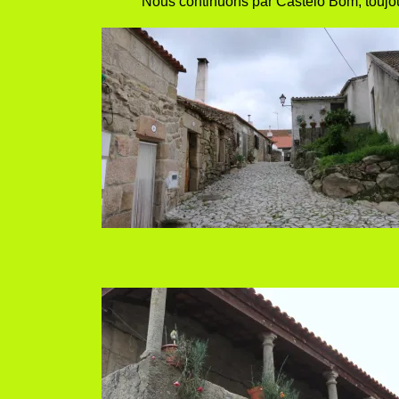
Nous continuons par Castelo Bom, toujour