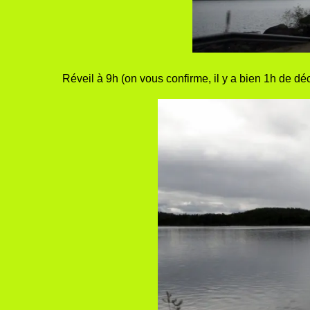
Réveil à 9h (on vous confirme, il y a bien 1h de déc