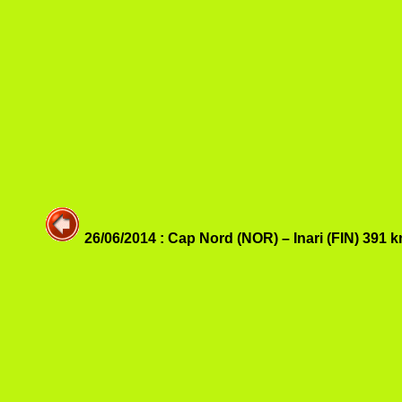
26/06/2014 : Cap Nord (NOR) – Inari (FIN) 391 