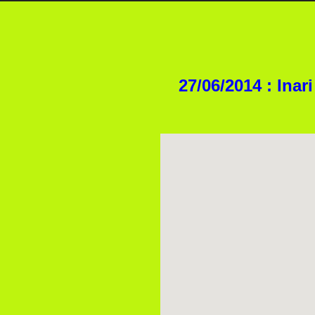
27/06/2014 : Inar