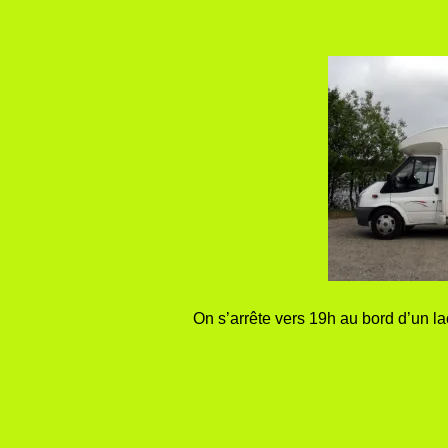
On s’arrête vers 19h au bord d’un lac