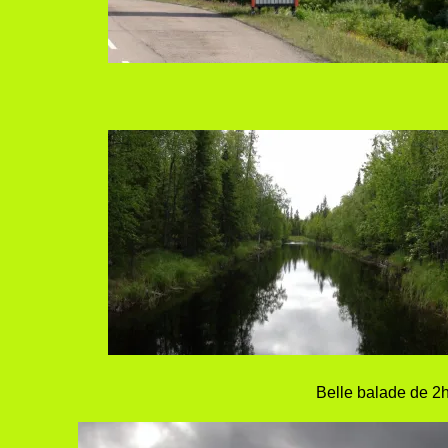
Belle balade de 2h