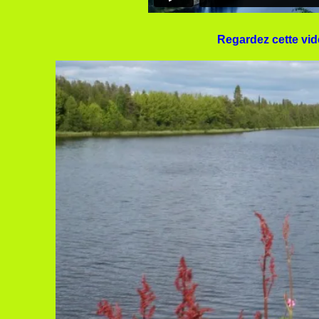
Regardez cette vid