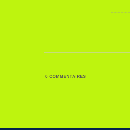
0
COMMENTAIRES