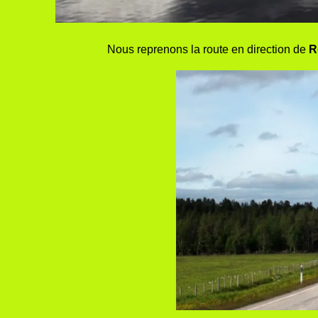
Nous reprenons la route en direction de
R