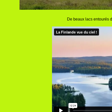
De beaux lacs entourés d