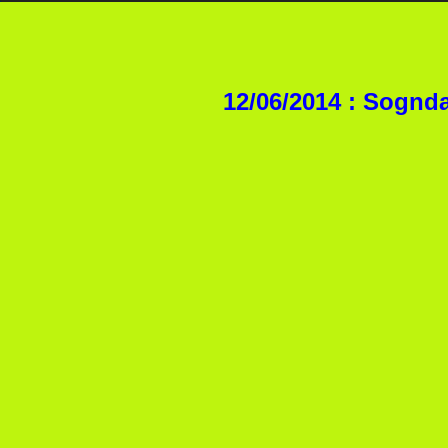
12/06/2014 : Sognd