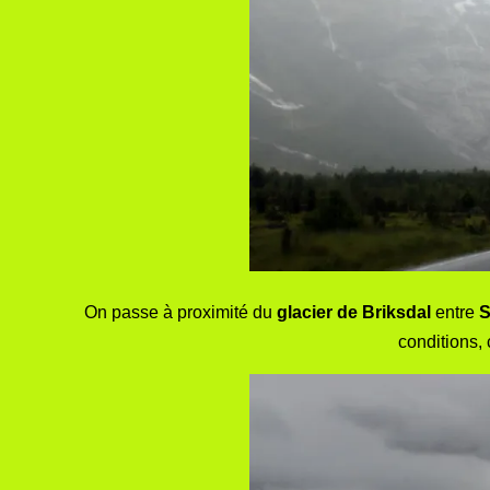
On passe à proximité du
glacier de Briksdal
entre
S
conditions, 