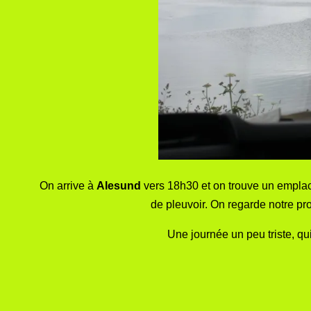
On arrive à
Alesund
vers 18h30 et on trouve un emplacem
de pleuvoir. On regarde notre p
Une journée un peu triste, q