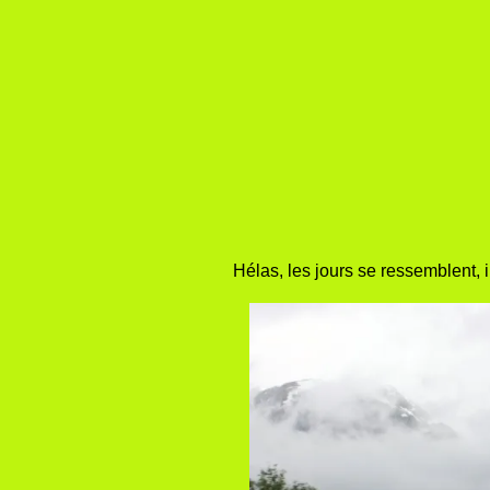
Hélas, les jours se ressemblent, il 