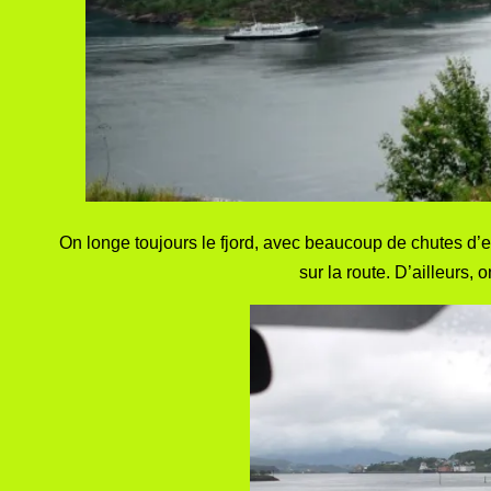
On longe toujours le fjord, avec beaucoup de chutes d’
sur la route. D’ailleurs,