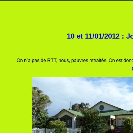
10 et 11/01/2012 : 
On n’a pas de RTT, nous, pauvres retraités. On est donc
!