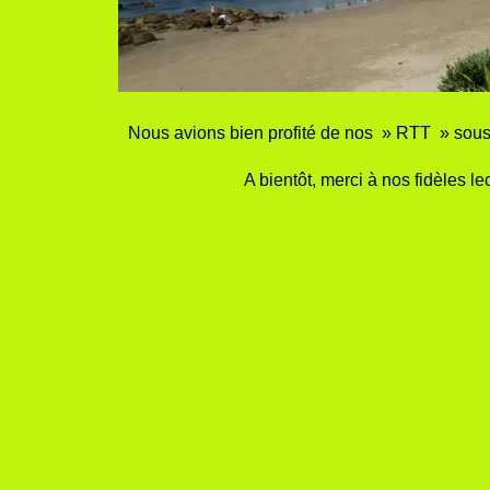
Nous avions bien profité de nos » RTT » sous l
A bientôt, merci à nos fidèles lec