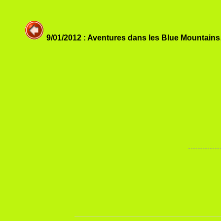
9/01/2012 : Aventures dans les Blue Mountain