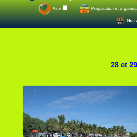
Asie
Préparation et organisa
Nos v
28 et 2