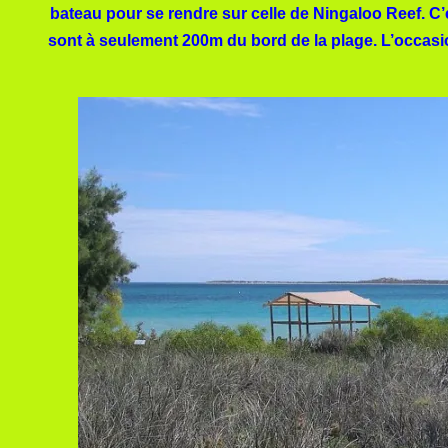
bateau pour se rendre sur celle de Ningaloo Reef. C’
sont à seulement 200m du bord de la plage. L’occasi