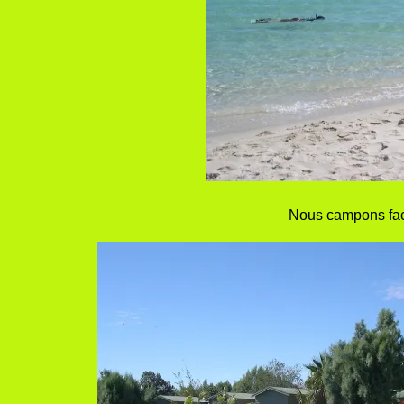
Nous campons face 