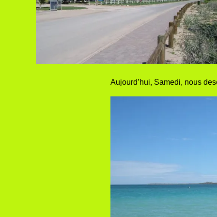
Aujourd’hui, Samedi, nous des