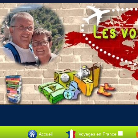
Accueil
Voyages en France