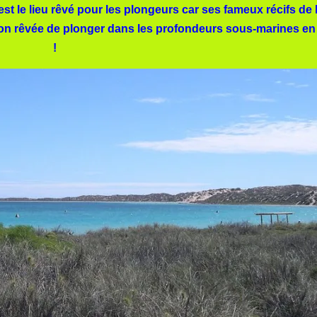
est le lieu rêvé pour les plongeurs car ses fameux récifs de
on rêvée de plonger dans les profondeurs sous-marines en 
!