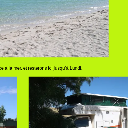
à la mer, et resterons ici jusqu’à Lundi.