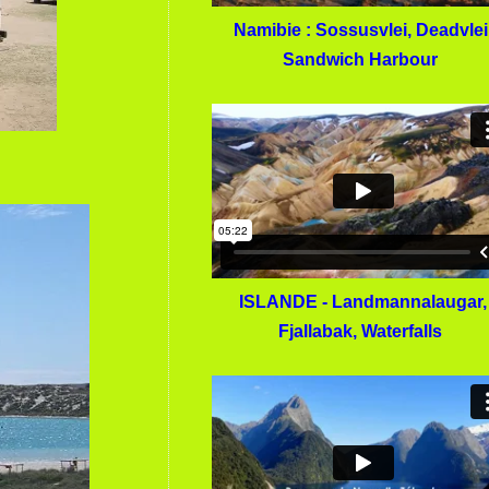
Namibie : Sossusvlei, Deadvlei
Sandwich Harbour
ISLANDE - Landmannalaugar,
Fjallabak, Waterfalls