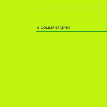
0
COMMENTAIRES