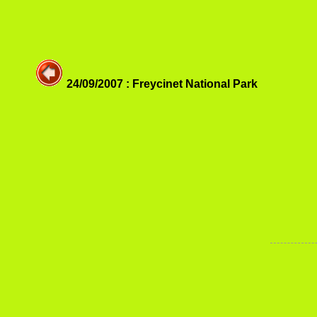
24/09/2007 : Freycinet National Park