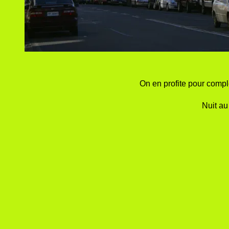
On en profite pour compl
Nuit au 