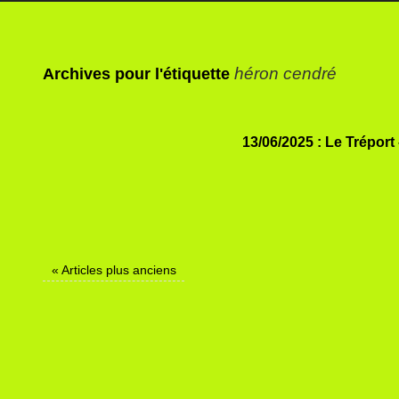
héron cendré
Archives pour l'étiquette
13/06/2025 : Le Tréport
«
Articles plus anciens