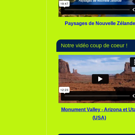
Paysages de Nouvelle Zéland
Notre vidéo coup de coeur !
Monument Valley - Arizona et Ut
(USA)