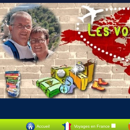
Accueil
Voyages en France