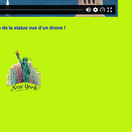
 de la statue vue d’un drone !