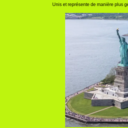
Unis
et représente de manière plus g