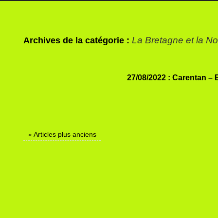
La Bretagne et la N
Archives de la catégorie :
27/08/2022 : Carentan –
«
Articles plus anciens