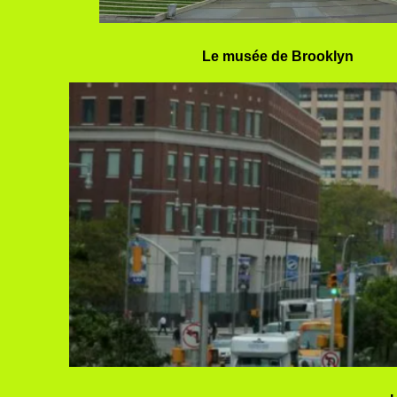
Le musée de Brooklyn