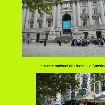
Le musée nation