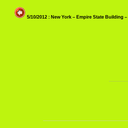
5/10/2012 : New York – Empire State Building –