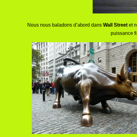
Nous nous baladons d’abord dans
Wall Street
et n
puissance f