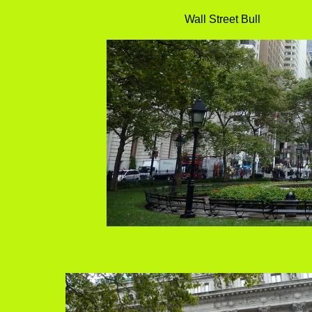
Wall Street B